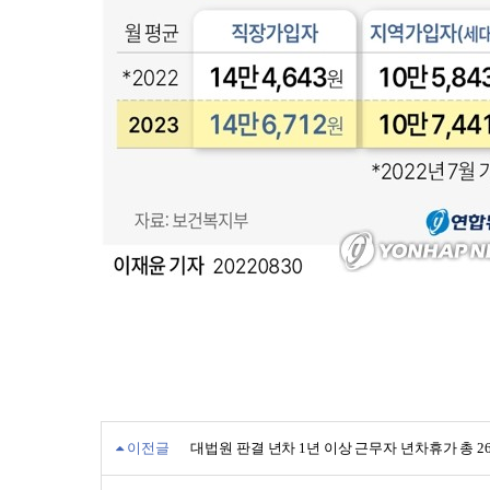
이전글
대법원 판결 년차 1년 이상 근무자 년차휴가 총 2