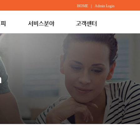
HOME
|
Admin Login