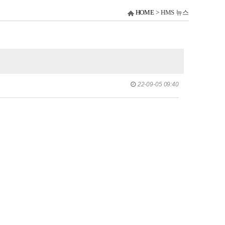
HOME
>
HMS 뉴스
22-09-05 09:40
년