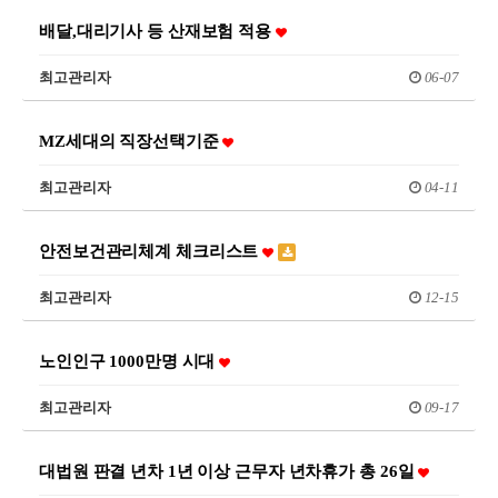
배달,대리기사 등 산재보험 적용
최고관리자
06-07
MZ세대의 직장선택기준
최고관리자
04-11
안전보건관리체계 체크리스트
최고관리자
12-15
노인인구 1000만명 시대
최고관리자
09-17
대법원 판결 년차 1년 이상 근무자 년차휴가 총 26일