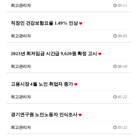
최고관리자
09-11
직장인 건강보험요율 1.49% 인상
최고관리자
09-05
2023년 최저임금 시간급 9,620원 확정 고시
최고관리자
08-10
고용시장 4월 노인 취업자 증가
최고관리자
05-22
경기연구원 노인노동자 인식조사
최고관리자
05-22