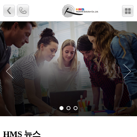
HMS 뉴스