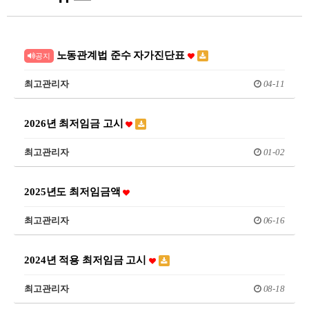
노동관계법 준수 자가진단표
공지
최고관리자
04-11
2026년 최저임금 고시
최고관리자
01-02
2025년도 최저임금액
최고관리자
06-16
2024년 적용 최저임금 고시
최고관리자
08-18